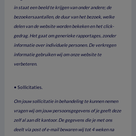
in staat een beeld te krijgen van onder andere; de
bezoekersaantallen, de duur van het bezoek, welke
delen van de website worden bekeken en het click-
gedrag. Het gaat om generieke rapportages, zonder
informatie over individuele personen. De verkregen
informatie gebruiken wij om onze website te
verbeteren.
• Sollicitaties.
Om jouw sollicitatie in behandeling te kunnen nemen
vragen wij om jouw persoonsgegevens of je geeft deze
zelf al aan dit kantoor. De gegevens die je met ons
deelt via post of e-mail bewaren wij tot 4 weken na