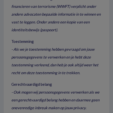
financieren van terrorisme (WWFT) verplicht onder
andere advocaten bepaalde informatie in te winnen en
vast te leggen. Onder andere een kopie van een
identiteitsbewijs (paspoort).
Toestemming
- Als we je toestemming hebben gevraagd om jouw
persoonsgegevens te verwerken en je hebt deze
toestemming verleend, dan heb je ook altijd weer het
recht om deze toestemming in te trekken.
Gerechtvaardigd belang
- Ook mogen wij persoonsgegevens verwerken als we
een gerechtvaardigd belang hebben en daarmee geen
onevenredige inbreuk maken op jouw privacy.