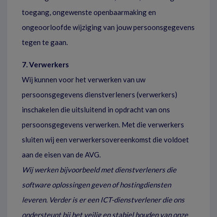
toegang, ongewenste openbaarmaking en
ongeoorloofde wijziging van jouw persoonsgegevens
tegen te gaan.
7. Verwerkers
Wij kunnen voor het verwerken van uw
persoonsgegevens dienstverleners (verwerkers)
inschakelen die uitsluitend in opdracht van ons
persoonsgegevens verwerken. Met die verwerkers
sluiten wij een verwerkersovereenkomst die voldoet
aan de eisen van de AVG.
Wij werken bijvoorbeeld met dienstverleners die
software oplossingen geven of hostingdiensten
leveren. Verder is er een ICT-dienstverlener die ons
ondersteunt bij het veilig en stabiel houden van onze