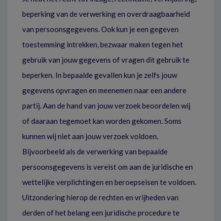
beperking van de verwerking en overdraagbaarheid
van persoonsgegevens. Ook kun je een gegeven
toestemming intrekken, bezwaar maken tegen het
gebruik van jouw gegevens of vragen dit gebruik te
beperken. In bepaalde gevallen kun je zelfs jouw
gegevens opvragen en meenemen naar een andere
partij. Aan de hand van jouw verzoek beoordelen wij
of daaraan tegemoet kan worden gekomen. Soms
kunnen wij niet aan jouw verzoek voldoen.
Bijvoorbeeld als de verwerking van bepaalde
persoonsgegevens is vereist om aan de juridische en
wettelijke verplichtingen en beroepseisen te voldoen.
Uitzondering hierop de rechten en vrijheden van
derden of het belang een juridische procedure te