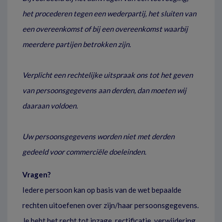
het procederen tegen een wederpartij, het sluiten van
een overeenkomst of bij een overeenkomst waarbij
meerdere partijen betrokken zijn.
Verplicht een rechtelijke uitspraak ons tot het geven
van persoonsgegevens aan derden, dan moeten wij
daaraan voldoen.
Uw persoonsgegevens worden niet met derden
gedeeld voor commerciële doeleinden.
Vragen?
Iedere persoon kan op basis van de wet bepaalde
rechten uitoefenen over zijn/haar persoonsgegevens.
Je hebt het recht tot inzage, rectificatie, verwijdering,