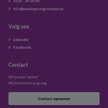
0314 - 34 24 40
info@vandegevelgrootjans.nl
Volg ons
LinkedIn
Facebook
Contact
Wil je meer weten?
Wij informeren je graag.
Contact opnemen