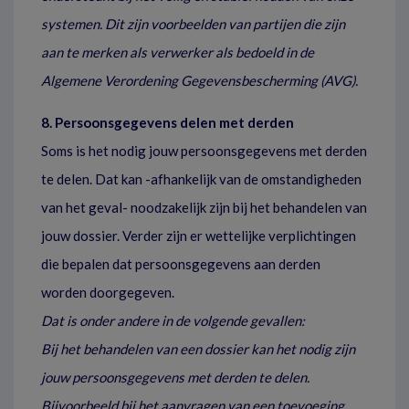
systemen. Dit zijn voorbeelden van partijen die zijn
aan te merken als verwerker als bedoeld in de
Algemene Verordening Gegevensbescherming (AVG).
8. Persoonsgegevens delen met derden
Soms is het nodig jouw persoonsgegevens met derden
te delen. Dat kan -afhankelijk van de omstandigheden
van het geval- noodzakelijk zijn bij het behandelen van
jouw dossier. Verder zijn er wettelijke verplichtingen
die bepalen dat persoonsgegevens aan derden
worden doorgegeven.
Dat is onder andere in de volgende gevallen:
Bij het behandelen van een dossier kan het nodig zijn
jouw persoonsgegevens met derden te delen.
Bijvoorbeeld bij het aanvragen van een toevoeging,