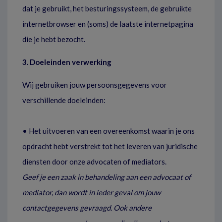
dat je gebruikt, het besturingssysteem, de gebruikte
internetbrowser en (soms) de laatste internetpagina
die je hebt bezocht.
3. Doeleinden verwerking
Wij gebruiken jouw persoonsgegevens voor
verschillende doeleinden:
• Het uitvoeren van een overeenkomst waarin je ons
opdracht hebt verstrekt tot het leveren van juridische
diensten door onze advocaten of mediators.
Geef je een zaak in behandeling aan een advocaat of
mediator, dan wordt in ieder geval om jouw
contactgegevens gevraagd. Ook andere