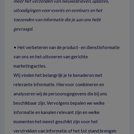
meer het verzenden van nieuwsbrieven, updates,
uitnodigingen voor events en seminars en het
toezenden van informatie die je aan ons hebt
gevraagd.
• Het verbeteren van de product- en dienstinformatie
van ons en het uitvoeren van gerichte
marketingacties.
Wij vinden het belangrijk je te benaderen met
relevante informatie. Hiervoor combineren en
analyseren wij de persoonsgegevens die bij ons
beschikbaar zijn. Vervolgens bepalen we welke
informatie en kanalen relevant zijn en welke
momenten het meest geschikt zijn voor het
verstrekken van informatie of het tot stand brengen