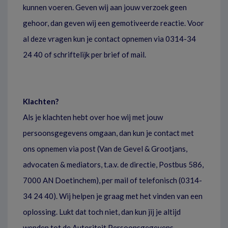
kunnen voeren. Geven wij aan jouw verzoek geen
gehoor, dan geven wij een gemotiveerde reactie. Voor
al deze vragen kun je contact opnemen via 0314-34
24 40 of schriftelijk per brief of mail.
Klachten?
Als je klachten hebt over hoe wij met jouw
persoonsgegevens omgaan, dan kun je contact met
ons opnemen via post (Van de Gevel & Grootjans,
advocaten & mediators, t.a.v. de directie, Postbus 586,
7000 AN Doetinchem), per mail of telefonisch (0314-
34 24 40). Wij helpen je graag met het vinden van een
oplossing. Lukt dat toch niet, dan kun jij je altijd
wenden tot de Autoriteit Persoonsgegevens.