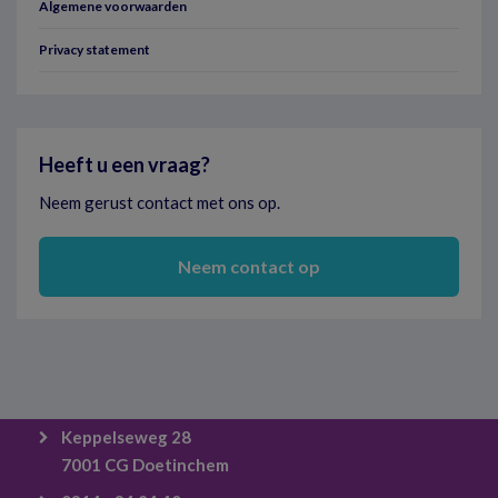
Algemene voorwaarden
Privacy statement
Heeft u een vraag?
Neem gerust contact met ons op.
Neem contact op
Keppelseweg 28
7001 CG Doetinchem