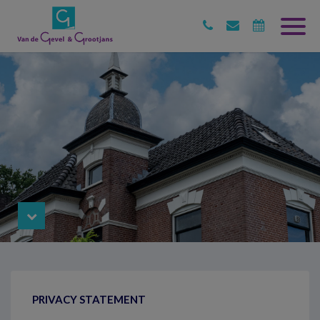
PRIVACY STATEMENT