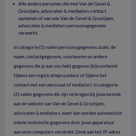
Alle andere personen die met Van de Gevel &
Grootjans, advocaten & mediators contact
opnemen of van wie Van de Gevel & Grootjans,
advocaten & mediators persoonsgegevens
verwerkt.
In categorie (1) vallen persoonsgegevens zoals; de
naam, contactgegevens, voorkeuren en andere
gegevens die je aan ons hebt gegeven (bijvoorbeeld
tijdens een registratieprocedure of tijdens het
contact met een advocaat of mediator). In categorie
(2) vallen gegevens die zijn verkregen bij jouw bezoek
aan de website van Van de Gevel & Grootjans,
advocaten & mediators, want dan worden automatisch
enkele technische gegevens door jouw apparatuur
aan onze computers verstrekt. Denk aan het IP-adres