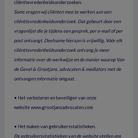
cliënttevredenheidsonderzoeken.
Soms vragen wij cliënten mee te werken aan een
cliënttevredenheidsonderzoek. Dat gebeurt door een
vragenlijst die je tijdens een gesprek, per e-mail of per
post ontvangt. Deelname hieraan is vrijwillig. Vóór elk
cliënttevredenheidsonderzoek ontvang je meer
informatie over de werkwijze en de manier waarop Van
de Gevel & Grootjans, advocaten & mediators met de
ontvangen informatie omgaat.
• Het verbeteren en beveiligen van onze
website www.grootjansadvocaten.com
• Het maken van gebruikersstatistieken.
De gebruikersstatistieken van de website stellen ons