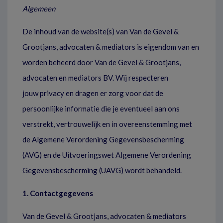
Algemeen
De inhoud van de website(s) van Van de Gevel &
Grootjans, advocaten & mediators is eigendom van en
worden beheerd door Van de Gevel & Grootjans,
advocaten en mediators BV. Wij respecteren
jouw privacy en dragen er zorg voor dat de
persoonlijke informatie die je eventueel aan ons
verstrekt, vertrouwelijk en in overeenstemming met
de Algemene Verordening Gegevensbescherming
(AVG) en de Uitvoeringswet Algemene Verordening
Gegevensbescherming (UAVG) wordt behandeld.
1. Contactgegevens
Van de Gevel & Grootjans, advocaten & mediators