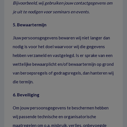
Bijvoorbeeld, wij gebruiken jouw contactgegevens om
je uit te nodigen voor seminars en events.
5. Bewaartermijn
Jiuw persoonsgegevens bewaren wij niet langer dan
nodig is voor het doel waarvoor wij die gegevens
hebben verzameld en vastgelegd. Is er sprake van een
wettelijke bewaarplicht en/of bewaartermijn op grond
van beroepsregels of gedragsregels, dan hanteren wij
die termijn.
6. Beveiliging
Om jouw persoonsgegevens te beschermen hebben
wij passende technische en organisatorische
maatregelen om o.a. misbruik, verlies, onbevoegde