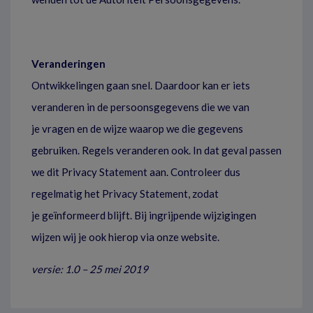
Veranderingen
Ontwikkelingen gaan snel. Daardoor kan er iets
veranderen in de persoonsgegevens die we van
je vragen en de wijze waarop we die gegevens
gebruiken. Regels veranderen ook. In dat geval passen
we dit Privacy Statement aan. Controleer dus
regelmatig het Privacy Statement, zodat
je geïnformeerd blijft. Bij ingrijpende wijzigingen
wijzen wij je ook hierop via onze website.
versie: 1.0 – 25 mei 2019