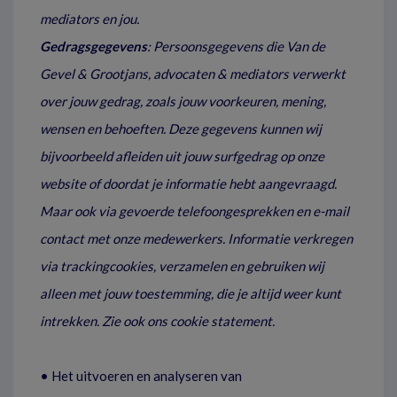
mediators en jou.
Gedragsgegevens
: Persoonsgegevens die Van de
Gevel & Grootjans, advocaten & mediators verwerkt
over jouw gedrag, zoals jouw voorkeuren, mening,
wensen en behoeften. Deze gegevens kunnen wij
bijvoorbeeld afleiden uit jouw surfgedrag op onze
website of doordat je informatie hebt aangevraagd.
Maar ook via gevoerde telefoongesprekken en e-mail
contact met onze medewerkers. Informatie verkregen
via trackingcookies, verzamelen en gebruiken wij
alleen met jouw toestemming, die je altijd weer kunt
intrekken. Zie ook ons cookie statement.
• Het uitvoeren en analyseren van