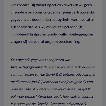
van contact. Bij marketingacties verwerken wij geen
bijzondere persoonsgegevens en geen vertrouwelijke
gegevens die door het beroepsgeheim van advocaten
zijn beschermd. Als wij van jou een persoonlijk,
individueel klantprofiel zouden willen aanleggen, dan
vragen wij jou vooraf om jouw toestemming.
De volgende gegevens analyseren wij:
Interactiegegevens
: Persoonsgegevens verkregen uit
contact tussen Van de Gevel & Grootjans, advocaten &
mediators en jou. Bijvoorbeeld over jouw gebruik van
onze website of ondersteunde applicaties. Dit geldt
ook voor offline interacties, zoals hoe vaak er contact
is tussen Van de Gevel & Grootjans, advocaten &