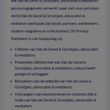
wie Van de Gevel & Grootjans, advocaten & mediators
persoonsgegevens verwerkt, maar niet voor personen
die bij Van de Gevel & Grootjans, advocaten &
mediators werkzaam zijn (zoals; partners, werknemers,
student-stagiaires en sollicitanten). Dit Privacy
Statement is van toepassing op:
Cliënten van Van de Gevel & Grootjans, advocaten
& mediators
Potentiële cliënten met wie Van de Gevel &
Grootjans, advocaten & mediators contact heeft
gelegd of wil leggen
Bezoekers van de website van Van de Gevel &
Grootjans, advocaten & mediators
Ontvangers van nieuwsbrieven en commerciële e-
mails van Van de Gevel & Grootjans, advocaten &
mediators