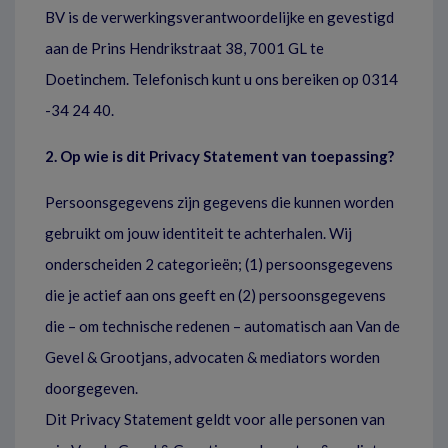
BV is de verwerkingsverantwoordelijke en gevestigd
aan de Prins Hendrikstraat 38, 7001 GL te
Doetinchem. Telefonisch kunt u ons bereiken op 0314
-34 24 40.
2. Op wie is dit Privacy Statement van toepassing?
Persoonsgegevens zijn gegevens die kunnen worden
gebruikt om jouw identiteit te achterhalen. Wij
onderscheiden 2 categorieën; (1) persoonsgegevens
die je actief aan ons geeft en (2) persoonsgegevens
die – om technische redenen – automatisch aan Van de
Gevel & Grootjans, advocaten & mediators worden
doorgegeven.
Dit Privacy Statement geldt voor alle personen van