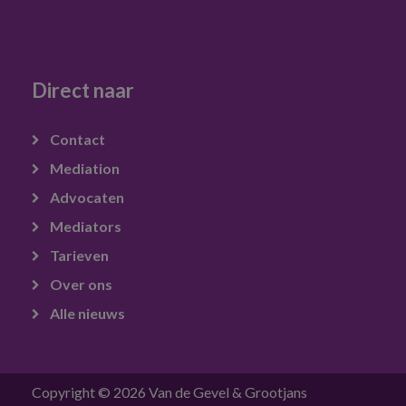
Direct naar
Contact
Mediation
Advocaten
Mediators
Tarieven
Over ons
Alle nieuws
Copyright © 2026 Van de Gevel & Grootjans