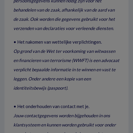
persoonsgegevens kunnen nodig zijn voor het
behandelen van de zaak, afhankelijk van de aard van
de zaak. Ook worden die gegevens gebruikt voor het
verzenden van declaraties voor verleende diensten.
• Het nakomen van wettelijke verplichtingen.
Op grond van de Wet ter voorkoming van witwassen
en financieren van terrorisme (WWFT) is een advocaat
verplicht bepaalde informatie in te winnen en vast te
leggen. Onder andere een kopie van een
identiteitsbewijs (paspoort).
• Het onderhouden van contact met je.
Jouw contactgegevens worden bijgehouden in ons
klantsysteem en kunnen worden gebruikt voor onder