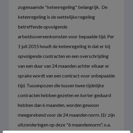
zogenaamde "ketenregeling" belangrijk. De
ketenregeling is de wettelijke regeling
betreffende opvolgende
arbeidsovereenkomsten voor bepaalde tijd. Per
1 juli 2015 houdt de ketenregeling in dat er bij
opvolgende contracten en een overschrijding
van een duur van 24 maanden achter elkaar er
sprake wordt van een contract voor onbepaalde
tijd. Tussenpozen die tussen twee tijdelijke
contracten hebben gezeten en korter geduurd
hebben dan 6 maanden, worden gewoon
meegerekend voor de 24 maanden norm. (Er zijn
uitzonderingen op deze "6 maandennorm", o.a.