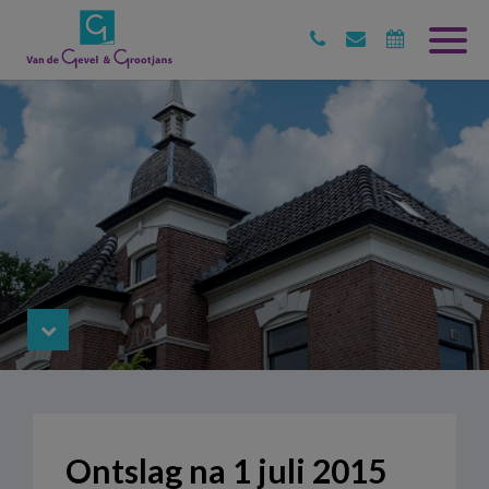
Ontslag na 1 juli 2015