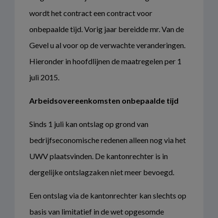
wordt het contract een contract voor
onbepaalde tijd. Vorig jaar bereidde mr. Van de
Gevel u al voor op de verwachte veranderingen.
Hieronder in hoofdlijnen de maatregelen per 1
juli 2015.
Arbeidsovereenkomsten onbepaalde tijd
Sinds 1 juli kan ontslag op grond van
bedrijfseconomische redenen alleen nog via het
UWV plaatsvinden. De kantonrechter is in
dergelijke ontslagzaken niet meer bevoegd.
Een ontslag via de kantonrechter kan slechts op
basis van limitatief in de wet opgesomde