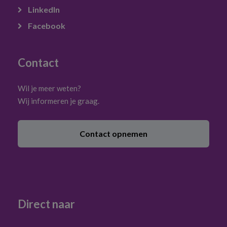
LinkedIn
Facebook
Contact
Wil je meer weten?
Wij informeren je graag.
Contact opnemen
Direct naar