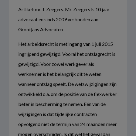
Artikel: mr. J. Zeegers. Mr. Zeegers is 10 jaar
advocaat en sinds 2009 verbonden aan
Grootjans Advocaten.
Het arbeidsrecht is met ingang van 1 juli 2015
ingrijpend gewijzigd. Vooral het ontslagrecht is
gewijzigd. Voor zowel werkgever als
werknemer is het belangrijk dit te weten
wanneer ontslag speelt. De wetswijzigingen zijn
ontwikkeld o.a. om de positie van de flexwerker
beter in bescherming te nemen. Eén van de
wijzigingen is dat tijdelijke contracten
opvolgend niet de termijn van 24 maanden meer
mogen overschrijden. Is dit wel het geval dan