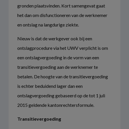
gronden plaatsvinden. Kort samengevat gaat
het dan om disfunctioneren van de werknemer
en ontslag na langdurige ziekte.
Nieuw is dat de werkgever ook bij een
ontslagprocedure via het UWV verplicht is om
een ontslagvergoeding in de vorm van een
transitievergoeding aan de werknemer te
betalen. De hoogte van de transitievergoeding
is echter beduidend lager dan een
ontslagvergoeding gebaseerd op de tot 1 juli
2015 geldende kantonrechtersformule.
Transitievergoeding