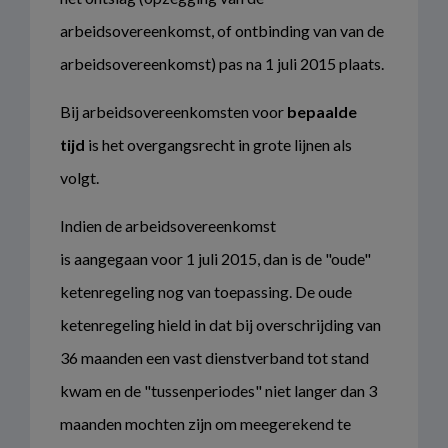
arbeidsovereenkomst, of ontbinding van van de
arbeidsovereenkomst) pas na 1 juli 2015 plaats.
Bij arbeidsovereenkomsten voor
bepaalde
tijd
is het overgangsrecht in grote lijnen als
volgt.
Indien de arbeidsovereenkomst
is aangegaan voor 1 juli 2015, dan is de "oude"
ketenregeling nog van toepassing. De oude
ketenregeling hield in dat bij overschrijding van
36 maanden een vast dienstverband tot stand
kwam en de "tussenperiodes" niet langer dan 3
maanden mochten zijn om meegerekend te