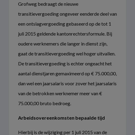
Grofweg bedraagt de nieuwe
transitievergoeding ongeveer eenderde deel van
een ontslagvergoeding gebaseerd op de tot 1
juli 2015 geldende kantonrechtersformule. Bij
oudere werknemers die langer in dienst zijn,
gaat de transitievergoeding wel hoger uitvallen.
De transitievergoeding is echter ongeacht het
aantal dienstjaren gemaximeerd op € 75.000,00,
dan wel een jaarsalaris voor zover het jaarsalaris
van de betrokken werknemer meer van €
75.000,00 bruto bedroeg.
Arbeidsovereenkomsten bepaalde tijd
Hierbij is de wijziging per 1 juli 2015 van de