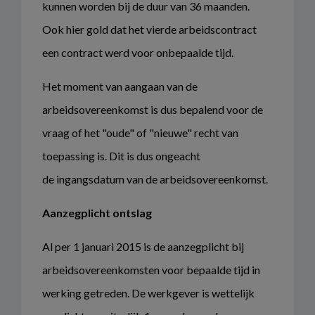
kunnen worden bij de duur van 36 maanden.
Ook hier gold dat het vierde arbeidscontract
een contract werd voor onbepaalde tijd.
Het moment van aangaan van de
arbeidsovereenkomst is dus bepalend voor de
vraag of het "oude" of "nieuwe" recht van
toepassing is. Dit is dus ongeacht
de ingangsdatum van de arbeidsovereenkomst.
Aanzegplicht ontslag
Al per 1 januari 2015 is de aanzegplicht bij
arbeidsovereenkomsten voor bepaalde tijd in
werking getreden. De werkgever is wettelijk