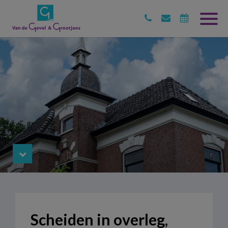
Scheiden in overleg,