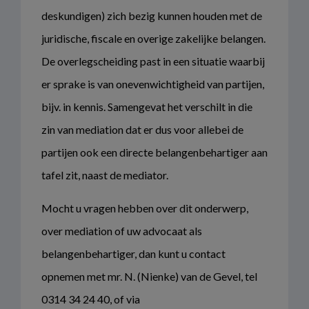
deskundigen) zich bezig kunnen houden met de
juridische, fiscale en overige zakelijke belangen.
De overlegscheiding past in een situatie waarbij
er sprake is van onevenwichtigheid van partijen,
bijv. in kennis. Samengevat het verschilt in die
zin van mediation dat er dus voor allebei de
partijen ook een directe belangenbehartiger aan
tafel zit, naast de mediator.
Mocht u vragen hebben over dit onderwerp,
over mediation of uw advocaat als
belangenbehartiger, dan kunt u contact
opnemen met mr. N. (Nienke) van de Gevel, tel
0314 34 24 40, of via