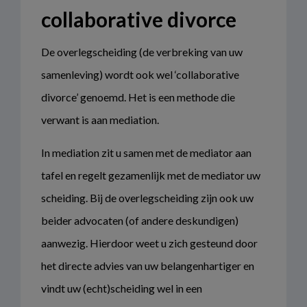
collaborative divorce
De overlegscheiding (de verbreking van uw
samenleving) wordt ook wel ‘collaborative
divorce’ genoemd. Het is een methode die
verwant is aan mediation.
In mediation zit u samen met de mediator aan
tafel en regelt gezamenlijk met de mediator uw
scheiding. Bij de overlegscheiding zijn ook uw
beider advocaten (of andere deskundigen)
aanwezig. Hierdoor weet u zich gesteund door
het directe advies van uw belangenhartiger en
vindt uw (echt)scheiding wel in een