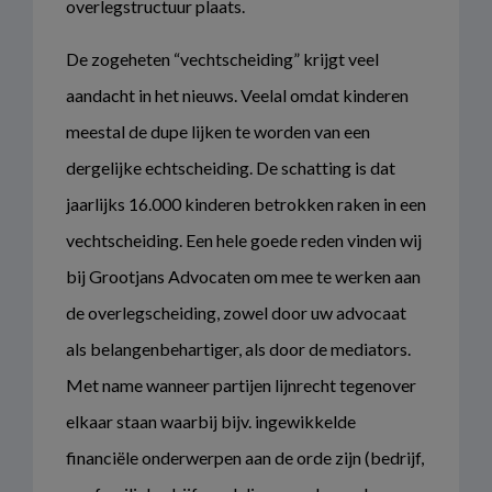
overlegstructuur plaats.
De zogeheten “vechtscheiding” krijgt veel
aandacht in het nieuws. Veelal omdat kinderen
meestal de dupe lijken te worden van een
dergelijke echtscheiding. De schatting is dat
jaarlijks 16.000 kinderen betrokken raken in een
vechtscheiding. Een hele goede reden vinden wij
bij Grootjans Advocaten om mee te werken aan
de overlegscheiding, zowel door uw advocaat
als belangenbehartiger, als door de mediators.
Met name wanneer partijen lijnrecht tegenover
elkaar staan waarbij bijv. ingewikkelde
financiële onderwerpen aan de orde zijn (bedrijf,