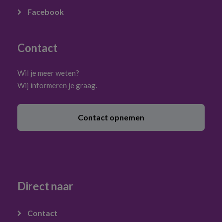
Facebook
Contact
Wil je meer weten?
Wij informeren je graag.
Contact opnemen
Direct naar
Contact